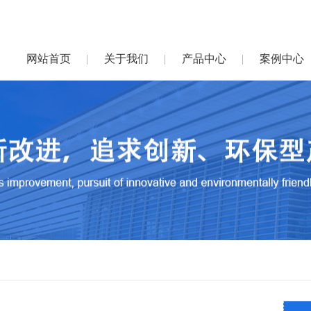
网站首页
关于我们
产品中心
案例中心