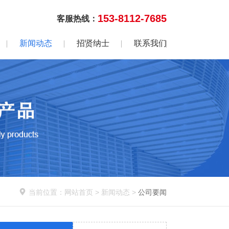
153-8112-7685
客服热线：
新闻动态
招贤纳士
联系我们

当前位置：
网站首页
>
新闻动态
>
公司要闻