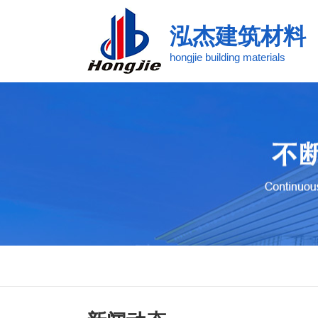
泓杰建筑材料
hongjie building materials