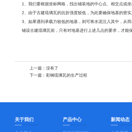
1、我们要根据坐标网格，找出铺装地的中心点、相交点或
2、由于古建琉璃瓦的抗折强度较低，为此要确保地基的密实
3、如果遇到承载力较低的地基，则可将水泥注入其中，从
铺设古建琉璃瓦前，只有对地基进行上述几点的要求，才能
上一篇：
没有了
下一篇：
彩钢琉璃瓦的生产过程
关于我们
产品中心
新闻动态