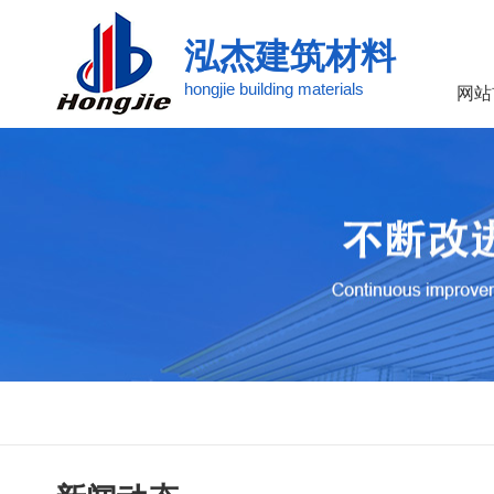
泓杰建筑材料
hongjie building materials
网站