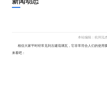
新闻动态
本站编辑：杭州泓
相信大家平时经常见到古建琉璃瓦，它非常符合人们的使用
来看吧：