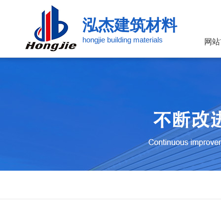
泓杰建筑材料
hongjie building materials
网站