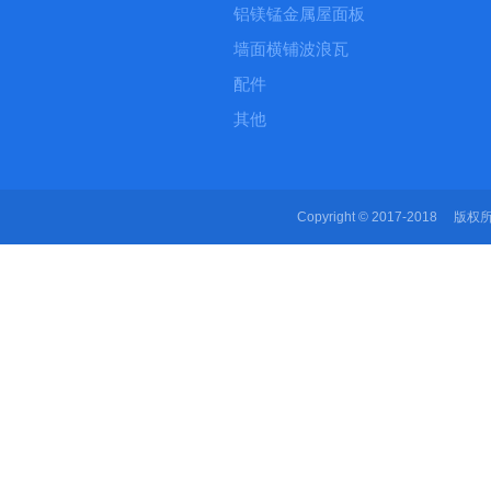
铝镁锰金属屋面板
墙面横铺波浪瓦
配件
其他
Copyright © 2017-2018