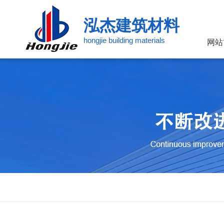
泓杰建筑材料
hongjie building materials
网站