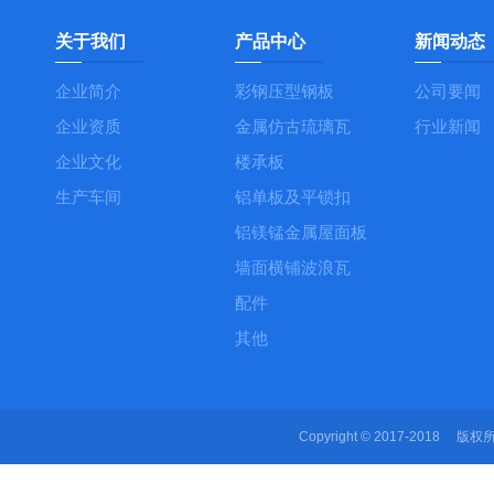
关于我们
产品中心
新闻动态
企业简介
彩钢压型钢板
公司要闻
企业资质
金属仿古琉璃瓦
行业新闻
企业文化
楼承板
生产车间
铝单板及平锁扣
铝镁锰金属屋面板
墙面横铺波浪瓦
配件
其他
Copyright © 2017-2018