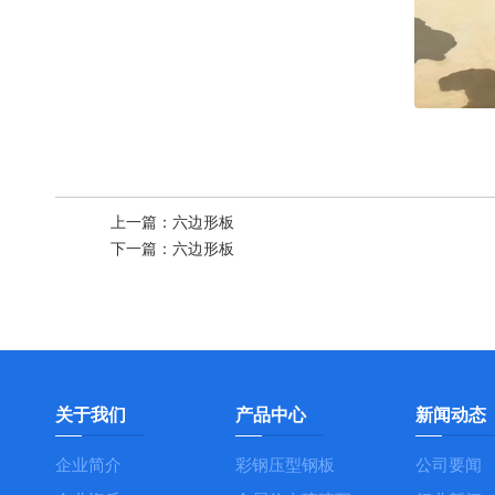
上一篇：
六边形板
下一篇：
六边形板
关于我们
产品中心
新闻动态
企业简介
彩钢压型钢板
公司要闻