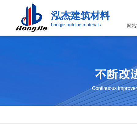
泓杰建筑材料
hongjie building materials
网站