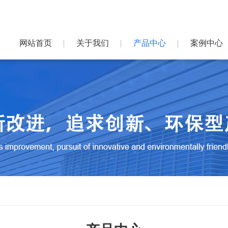
网站首页
关于我们
产品中心
案例中心