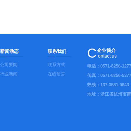
C
企业简介
新闻动态
联系我们
ontact us
公司要闻
联系方式
电话：0571-8256-127
行业新闻
在线留言
传真：0571-8256-537
热线：137-3581-0643
地址：浙江省杭州市萧山区