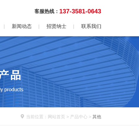
137-3581-0643
客服热线：
新闻动态
招贤纳士
联系我们

当前位置：
网站首页
>
产品中心
>
其他