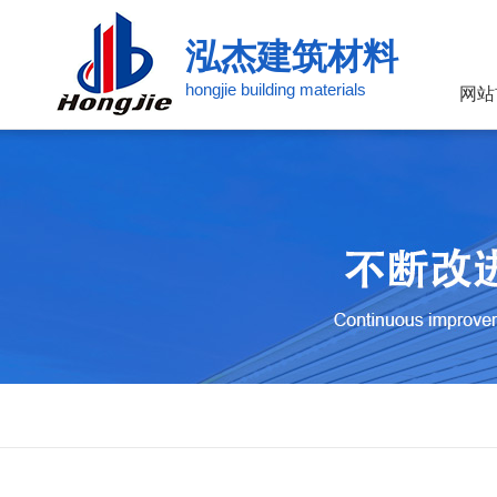
泓杰建筑材料
hongjie building materials
网站