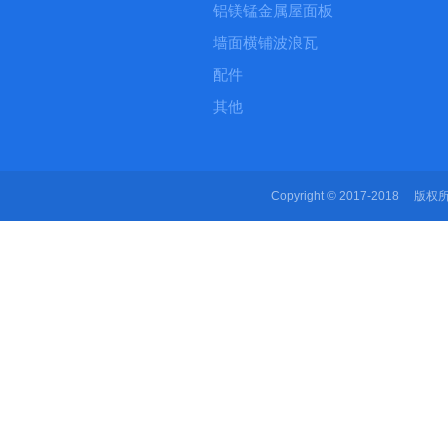
铝镁锰金属屋面板
墙面横铺波浪瓦
配件
其他
Copyright © 2017-2018