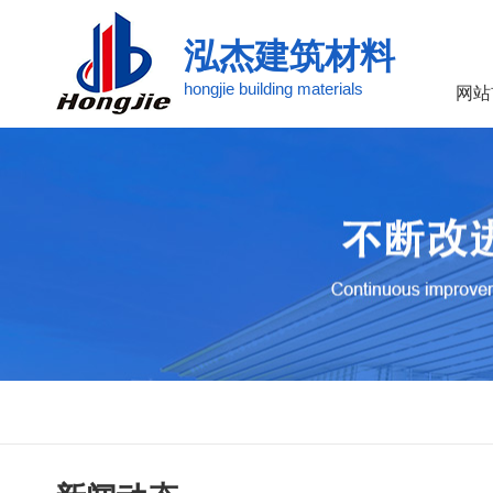
泓杰建筑材料
hongjie building materials
网站