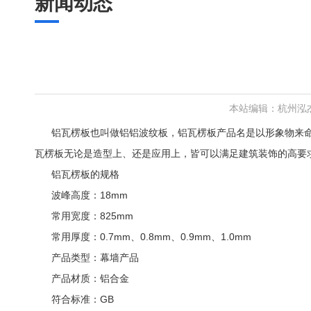
新闻动态
本站编辑：杭州泓
铝瓦楞板也叫做铝铝波纹板，铝瓦楞板产品名是以形象物来
瓦楞板无论是造型上、还是应用上，皆可以满足建筑装饰的高要
铝瓦楞板的规格
波峰高度：18mm
常用宽度：825mm
常用厚度：0.7mm、0.8mm、0.9mm、1.0mm
产品类型：幕墙产品
产品材质：铝合金
符合标准：GB