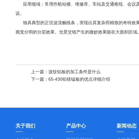
应用领域：常用作航站楼、维修库、车站及交通枢纽、会议
设。
独具典型的正弦波流畅线条，突现出其复杂而精致的奇特效
视觉分明的分层效果。光景交错产生的微妙效果能在大面积区域
上一篇：
波纹铝板的加工条件是什么
下一篇：
65-430铝镁锰板的优点详细介绍
关于我们
产品中心
新闻动态