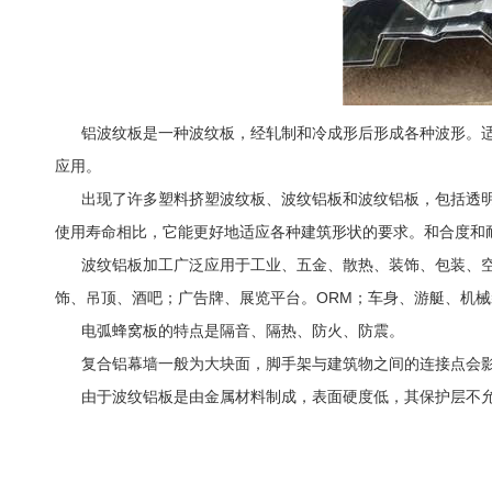
铝波纹板是一种波纹板，经轧制和冷成形后形成各种波形。
应用。
出现了许多塑料挤塑波纹板、波纹铝板和波纹铝板，包括透
使用寿命相比，它能更好地适应各种建筑形状的要求。和合度和
波纹铝板加工广泛应用于工业、五金、散热、装饰、包装、
饰、吊顶、酒吧；广告牌、展览平台。ORM；车身、游艇、机
电弧蜂窝板的特点是隔音、隔热、防火、防震。
复合铝幕墙一般为大块面，脚手架与建筑物之间的连接点会
由于波纹铝板是由金属材料制成，表面硬度低，其保护层不