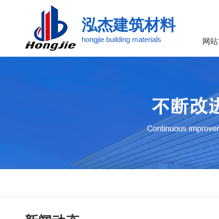
泓杰建筑材料
hongjie building materials
网站