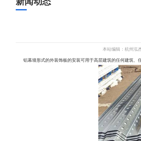
新闻动态
本站编辑：杭州泓
铝幕墙形式的外装饰板的安装可用于高层建筑的任何建筑、