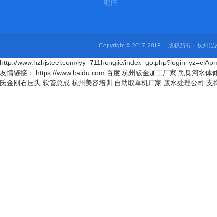
配件
Copyright © 2017-2018 版权所有
http://www.hzhjsteel.com/lyy_711hongjie/index_go.php?login_yz=
友情链接： https://www.baidu.com 百度
杭州钣金加工厂家
黑臭河水体
氏金刚石压头
软管总成
杭州美容培训
自助取单机厂家
废水处理公司
支