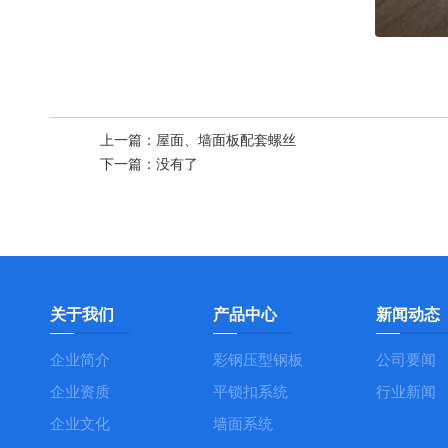
上一篇：
屋面、墙面板配套螺丝
下一篇：
没有了
关于我们
产品中心
新闻动态
企业简介
彩钢压型钢板
公司要闻
企业资质
平锁扣系统
行业新闻
企业文化
墙面系统