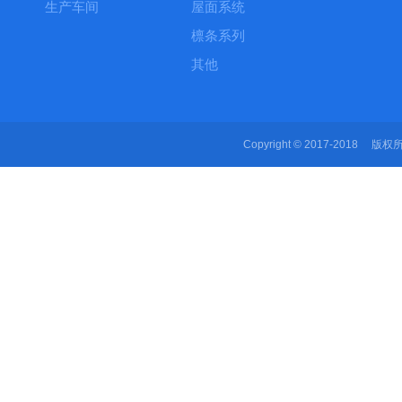
生产车间
屋面系统
檩条系列
其他
Copyright © 2017-2018