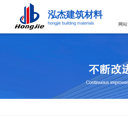
泓杰建筑材料
hongjie building materials
网站