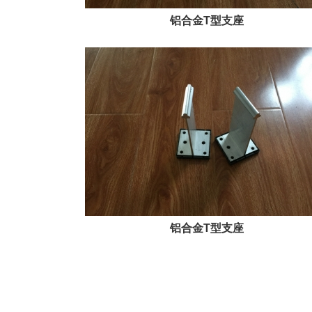
铝合金T型支座
铝合金T型支座