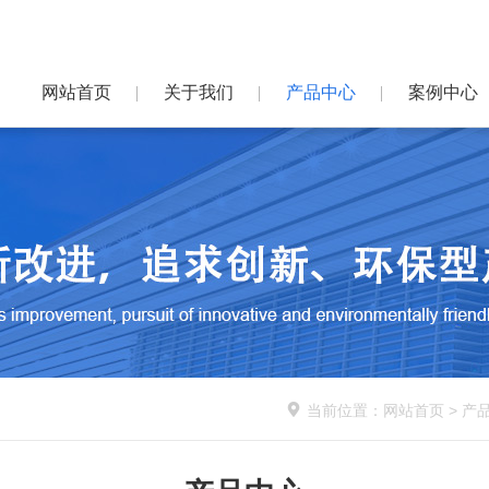
网站首页
关于我们
产品中心
案例中心

当前位置：
网站首页
>
产