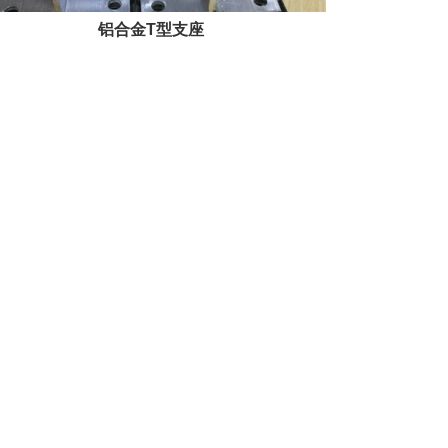
铝合金T型支座