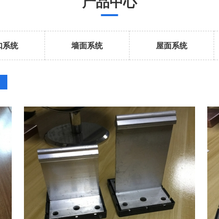
产品中心
扣系统
墙面系统
屋面系统