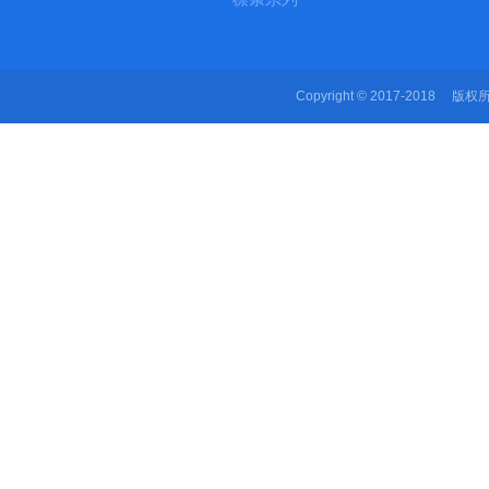
Copyright © 2017-2018