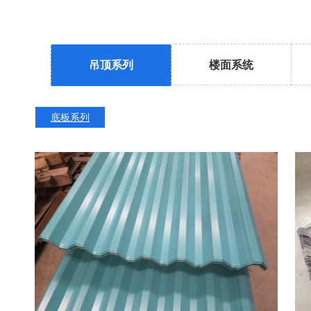
吊顶系列
楼面系统
底板系列