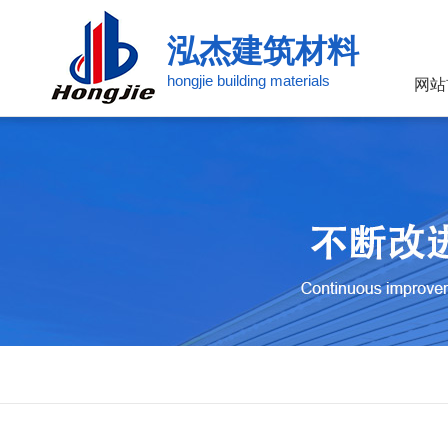
泓杰建筑材料
hongjie building materials
网站