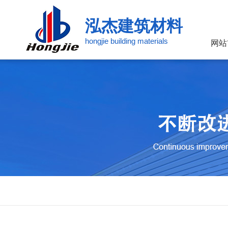
泓杰建筑材料
hongjie building materials
网站