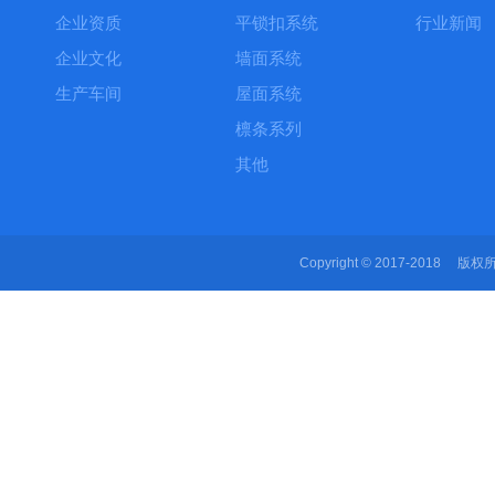
企业资质
平锁扣系统
行业新闻
企业文化
墙面系统
生产车间
屋面系统
檩条系列
其他
Copyright © 2017-2018